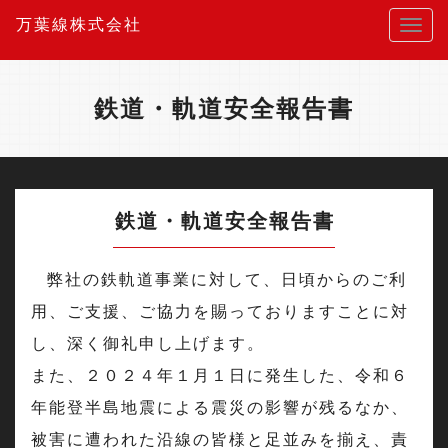
万葉線株式会社
鉄道・軌道安全報告書
鉄道・軌道安全報告書
弊社の鉄軌道事業に対して、日頃からのご利
用、ご支援、ご協力を賜っておりますことに対
し、深く御礼申し上げます。
また、２０２４年１月１日に発生した、令和６
年能登半島地震による震災の影響が残るなか、
被害に遭われた沿線の皆様と足並みを揃え、責