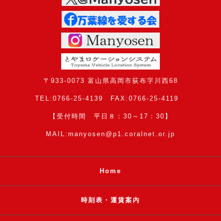
〒933-0073 富山県高岡市荻布字川西68
TEL:0766-25-4139 FAX:0766-25-4119
【受付時間 平日８：30～17：30】
MAIL:manyosen@p1.coralnet.or.jp
Home
時刻表・運賃案内