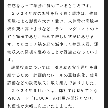
任感をもって業務に努めているところです。
２０２４年度の弊社を取り巻く環境は、物価
高騰による影響を大きく受け、人件費の高騰や
燃料費の高止まりなど、ランニングコストの上
昇も顕著であり、極めて厳しい状況にありま
す。またコロナ禍を経て減少した輸送人員、運
輸収入の回復を進めることが課題となっていま
す。
設備投資については、引き続き安全運行を継
続するため、計画的なレールの重軌条化、信号
設備などの設備改良に取り組んで参りました。
２０２４年９月からは、弊社では初めてとな
るICカード「ICOCA」の利用が開始となり、
利便性が大幅に向上いたしました。