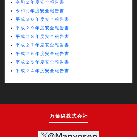
令和２年度安全報告書
令和元年度安全報告書
平成３０年度安全報告書
平成２９年度安全報告書
平成２８年度安全報告書
平成２７年度安全報告書
平成２６年度安全報告書
平成２５年度安全報告書
平成２４年度安全報告書
万葉線株式会社