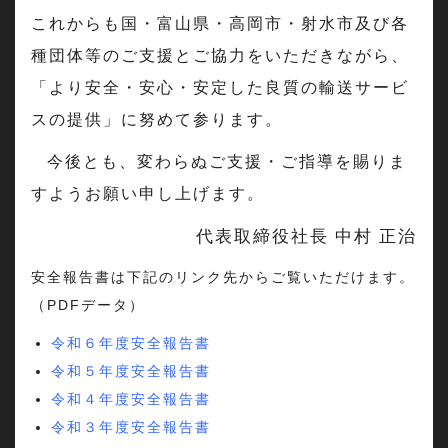
これからも国・富山県・高岡市・射水市及び各
種団体等のご支援とご協力をいただきながら、
「より安全・安心・安定した良質の輸送サービ
スの提供」に努めて参ります。
今後とも、変わらぬご支援・ご指導を賜りま
すようお願い申し上げます。
代表取締役社長 中村 正治
安全報告書は下記のリンク先からご覧いただけます。
（PDFデータ）
令和６年度安全報告書
令和５年度安全報告書
令和４年度安全報告書
令和３年度安全報告書