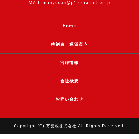
MAIL:manyosen@p1.coralnet.or.jp
Home
時刻表・運賃案内
沿線情報
会社概要
お問い合わせ
Copyright (C) 万葉線株式会社 All Rights Reserved.