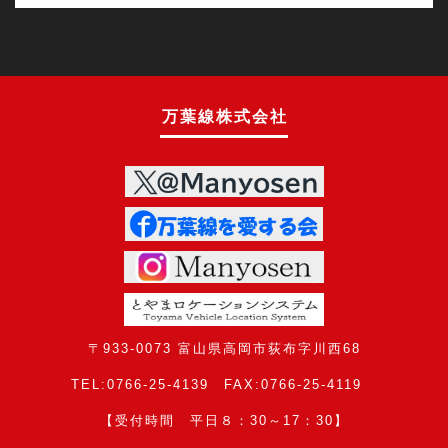
万葉線株式会社
〒933-0073 富山県高岡市荻布字川西68
TEL:0766-25-4139 FAX:0766-25-4119
【受付時間 平日８：30～17：30】