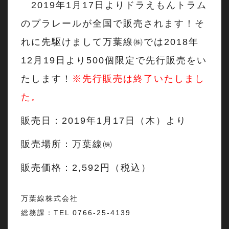
2019年1月17日よりドラえもんトラム
のプラレールが全国で販売されます！そ
れに先駆けまして万葉線㈱では2018年
12月19日より500個限定で先行販売をい
たします！
※先行販売は終了いたしまし
た。
販売日：2019年1月17日（木）より
販売場所：万葉線㈱
販売価格：2,592円（税込）
万葉線株式会社
総務課：TEL 0766-25-4139