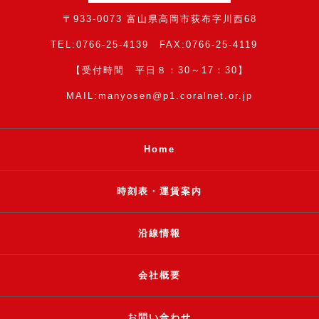
〒933-0073 富山県高岡市荻布字川西68
TEL:0766-25-4139 FAX:0766-25-4119
【受付時間 平日８：30～17：30】
MAIL:manyosen@p1.coralnet.or.jp
Home
時刻表・運賃案内
沿線情報
会社概要
お問い合わせ