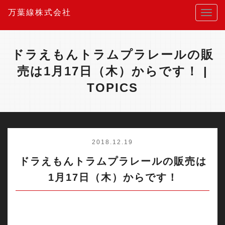
万葉線株式会社
ドラえもんトラムプラレールの販
売は1月17日（木）からです！ |
TOPICS
2018.12.19
ドラえもんトラムプラレールの販売は
1月17日（木）からです！