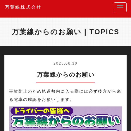
万葉線株式会社
万葉線からのお願い | TOPICS
2025.06.30
万葉線からのお願い
事故防止のため軌道敷内に入る際には必ず後方から来
る電車の確認をお願いします。