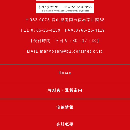
〒933-0073 富山県高岡市荻布字川西68
TEL:0766-25-4139 FAX:0766-25-4119
【受付時間 平日８：30～17：30】
MAIL:manyosen@p1.coralnet.or.jp
Home
時刻表・運賃案内
沿線情報
会社概要